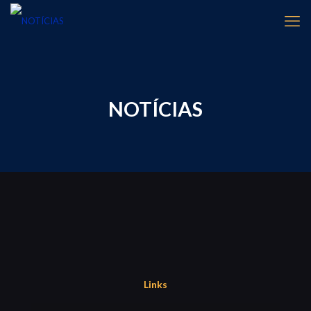
NOTÍCIAS
Links